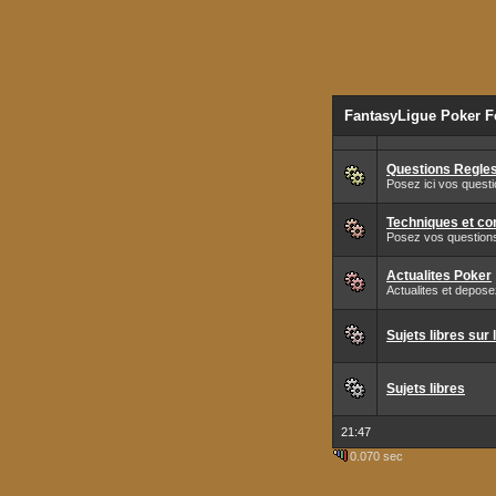
FantasyLigue Poker 
Questions Regle
Posez ici vos questi
Techniques et co
Posez vos questions
Actualites Poker
Actualites et depos
Sujets libres sur 
Sujets libres
21:47
0.070 sec